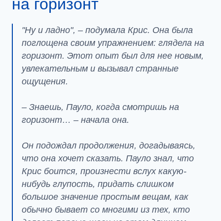
на горизонт
"Ну и ладно", – подумала Крис. Она была
поглощена своим упражнением: глядела на
горизонт. Этот опыт был для нее новым,
увлекательным и вызывал странные
ощущения.
– Знаешь, Пауло, когда смотришь на
горизонт… – начала она.
Он подождал продолжения, догадываясь,
что она хочет сказать. Пауло знал, что
Крис боится, произнести вслух какую-
нибудь глупость, придать слишком
большое значение простым вещам, как
обычно бывает со многими из тех, кто