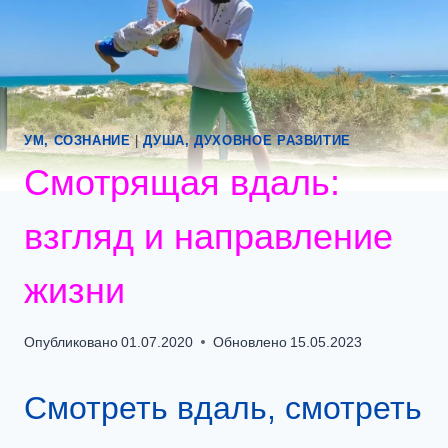
УМ, СОЗНАНИЕ
|
ДУША, ДУХОВНОЕ РАЗВИТИЕ
Смотрящая вдаль:
взгляд и направление
жизни
Опубликовано
01.07.2020
Обновлено
15.05.2023
Смотреть вдаль, смотреть