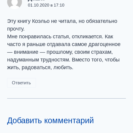
01.10.2020 в 17:10
Эту книгу Коэльо не читала, но обязательно
прочту.
Мне понравилась статья, откликается. Как
часто я раньше отдавала самое драгоценное
— внимание — прошлому, своим страхам,
надуманным трудностям. Вместо того, чтобы
жить, радоваться, любить.
Ответить
Добавить комментарий