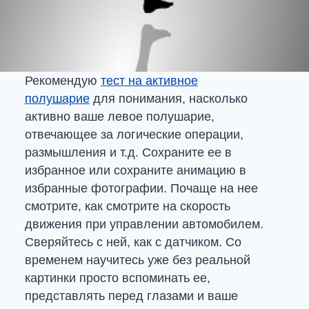
Рекомендую
тест на активное
полушарие
для понимания, насколько
активно ваше левое полушарие,
отвечающее за логические операции,
размышления и т.д. Сохраните ее в
избранное или сохраните анимацию в
избранные фотографии. Почаще на нее
смотрите, как смотрите на скорость
движения при управлении автомобилем.
Сверяйтесь с ней, как с датчиком. Со
временем научитесь уже без реальной
картинки просто вспоминать ее,
представлять перед глазами и ваше