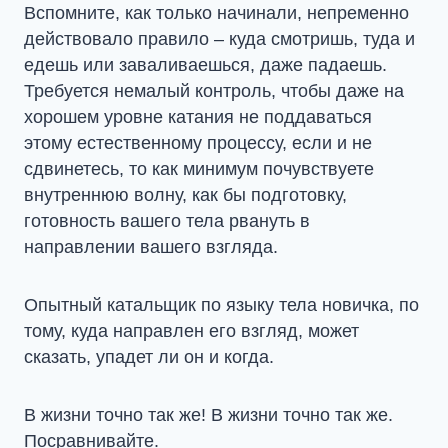
Вспомните, как только начинали, непременно
действовало правило – куда смотришь, туда и
едешь или заваливаешься, даже падаешь.
Требуется немалый контроль, чтобы даже на
хорошем уровне катания не поддаваться
этому естественному процессу, если и не
сдвинетесь, то как минимум почувствуете
внутреннюю волну, как бы подготовку,
готовность вашего тела рвануть в
направлении вашего взгляда.
Опытный катальщик по языку тела новичка, по
тому, куда направлен его взгляд, может
сказать, упадет ли он и когда.
В жизни точно так же! В жизни точно так же.
Посравнивайте.