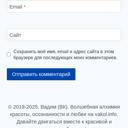
Email
*
Сайт
Сохранить моё имя, email и адрес сайта в этом
браузере для последующих моих комментариев.
© 2019-2025, Вадим (ВК). Волшебная алхимия
красоты, осознанности и любви на vakol.info.
Давайте двигаться вместе к красивой и