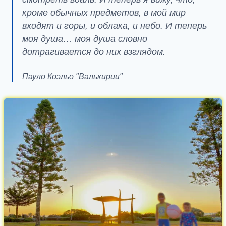
кроме обычных предметов, в мой мир
входят и горы, и облака, и небо. И теперь
моя душа… моя душа словно
дотрагивается до них взглядом.
Пауло Коэльо "Валькирии"