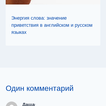
Энергия слова: значение
приветствия в английском и русском
языках
Один комментарий
Даша
: