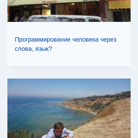
Программирование человека через
слова, язык?