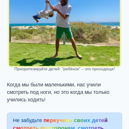
Приоритезируйте детей: "ребёнок" – это проходяще!
Когда мы были маленькими, нас учили
смотреть под ноги, но это когда мы только
учились ходить!
переучить своих детей
Не забудьте
смотреть по сторонам, смотреть