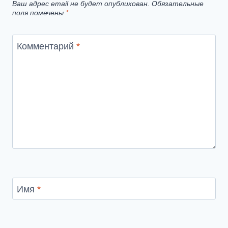
Ваш адрес email не будет опубликован.
Обязательные
поля помечены
*
Комментарий
*
Имя
*