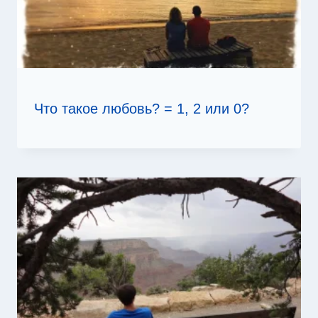
Что такое любовь? = 1, 2 или 0?