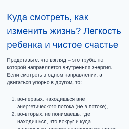
Куда смотреть, как
изменить жизнь? Легкость
ребенка и чистое счастье
Представьте, что взгляд – это труба, по
которой направляется внутренняя энергия.
Если смотреть в одном направлении, а
двигаться упорно в другом, то:
во-первых, находишься вне
энергетического потока (не в потоке),
во-вторых, не понимаешь, где
находишься, что вокруг и куда