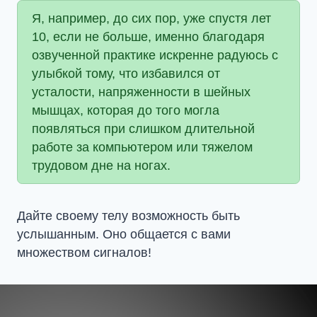
Я, например, до сих пор, уже спустя лет
10, если не больше, именно благодаря
озвученной практике искренне радуюсь с
улыбкой тому, что избавился от
усталости, напряженности в шейных
мышцах, которая до того могла
появляться при слишком длительной
работе за компьютером или тяжелом
трудовом дне на ногах.
Дайте своему телу возможность быть
услышанным. Оно общается с вами
множеством сигналов!