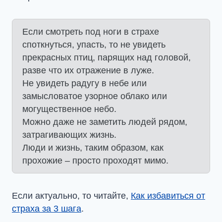
Если смотреть под ноги в страхе
споткнуться, упасть, то не увидеть
прекрасных птиц, парящих над головой,
разве что их отражение в луже.
Не увидеть радугу в небе или
замысловатое узорное облако или
могущественное небо.
Можно даже не заметить людей рядом,
затрагивающих жизнь.
Люди и жизнь, таким образом, как
прохожие – просто проходят мимо.
Если актуально, то читайте,
Как избавиться от
страха за 3 шага
.