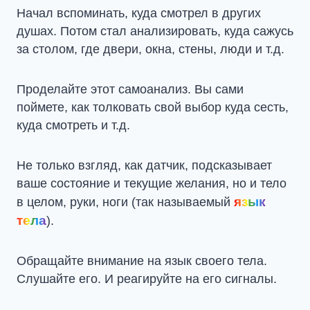
Начал вспоминать, куда смотрел в других
душах. Потом стал анализировать, куда сажусь
за столом, где двери, окна, стены, люди и т.д.
Проделайте этот самоанализ. Вы сами
поймете, как толковать свой выбор куда сесть,
куда смотреть и т.д.
Не только взгляд, как датчик, подсказывает
ваше состояние и текущие желания, но и тело
язык
в целом, руки, ноги (так называемый
тела
).
Обращайте внимание на язык своего тела.
Слушайте его. И реагируйте на его сигналы.