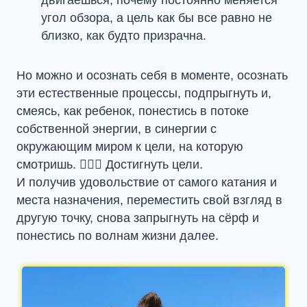
двигаешься, почему постоянно меняется
угол обзора, а цель как бы все равно не
близко, как будто призрачна.
Но можно и осознать себя в моменте, осознать
эти естественные процессы, подпрыгнуть и,
смеясь, как ребенок, понестись в потоке
собственной энергии, в синергии с
окружающим миром к цели, на которую
смотришь. 🏄🏻‍♀️ Достигнуть цели.
И получив удовольствие от самого катания и
места назначения, переместить свой взгляд в
другую точку, снова запрыгнуть на сёрф и
понестись по волнам жизни далее.