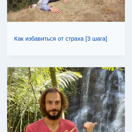
Как избавиться от страха [3 шага]