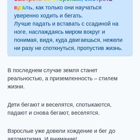
вдаль
, как только они научаться
уверенно ходить и бегать.
Лучше падать и вставать с ссадиной на
ноге, наслаждаясь миром вокруг и
понимая, видя, куда двигаешься, нежели
ни разу не споткнуться, пропустив жизнь.
В последнем случае земля станет
реальностью, а приземленность – стилем
жизни.
Дети бегают и веселятся, спотыкаются,
падают и снова бегают, веселятся.
Взрослые уже довели хождение и бег до
автоматизма. И внимание!