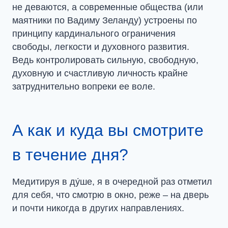
не деваются, а современные общества (или
маятники по Вадиму Зеланду) устроены по
принципу кардинального ограничения
свободы, легкости и духовного развития.
Ведь контролировать сильную, свободную,
духовную и счастливую личность крайне
затруднительно вопреки ее воле.
А как и куда вы смотрите
в течение дня?
Медитируя в ду́ше, я в очередной раз отметил
для себя, что смотрю в окно, реже – на дверь
и почти никогда в других направлениях.