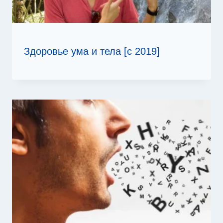
Здоровье ума и тела [с 2019]